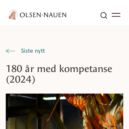
Siste nytt
180 år med kompetanse
(2024)