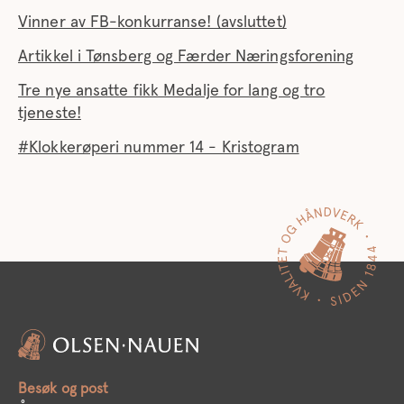
Vinner av FB-konkurranse! (avsluttet)
Artikkel i Tønsberg og Færder Næringsforening
Tre nye ansatte fikk Medalje for lang og tro
tjeneste!
#Klokkerøperi nummer 14 - Kristogram
Besøk og post