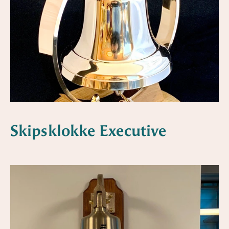
Skipsklokke Executive