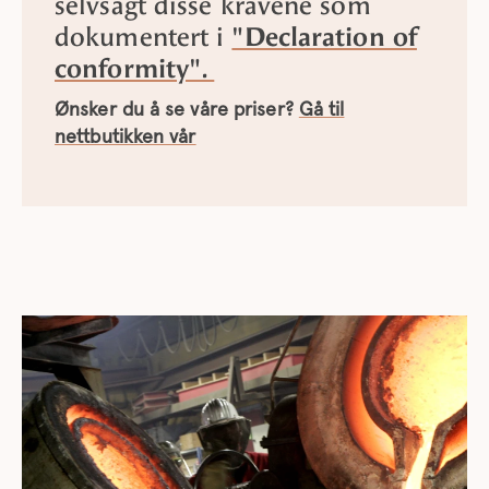
selvsagt disse kravene som
dokumentert i
"Declaration of
conformity".
Ønsker du å se våre priser?
Gå til
nettbutikken vår