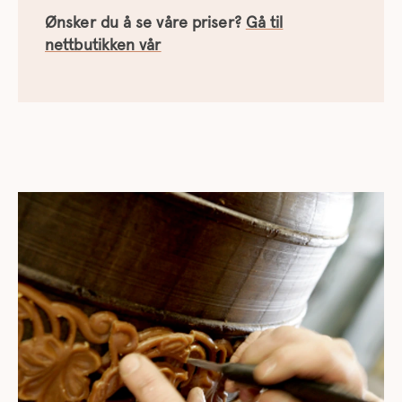
Ønsker du å se våre priser?
Gå til
nettbutikken vår