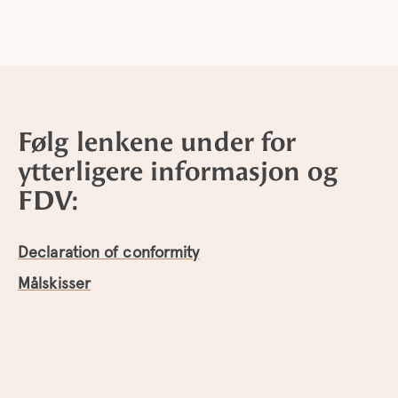
Følg lenkene under for
ytterligere informasjon og
FDV:
Declaration of conformity
Målskisser