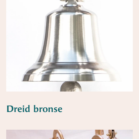
Dreid bronse