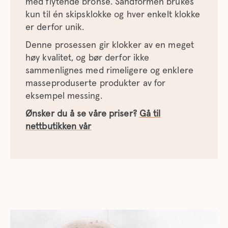
med flytende bronse. Sandformen brukes
kun til én skipsklokke og hver enkelt klokke
er derfor unik.
Denne prosessen gir klokker av en meget
høy kvalitet, og bør derfor ikke
sammenlignes med rimeligere og enklere
masseproduserte produkter av for
eksempel messing.
Ønsker du å se våre priser?
Gå til
nettbutikken vår