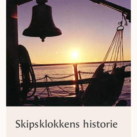
Skipsklokkens historie