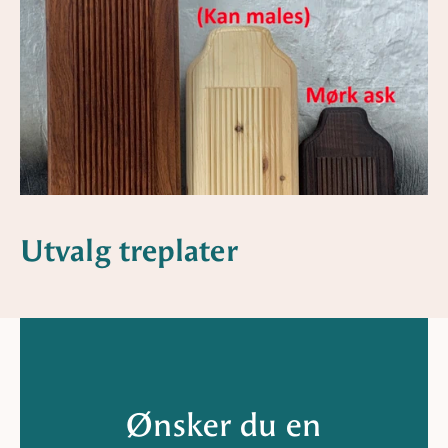
Utvalg treplater
Ønsker du en