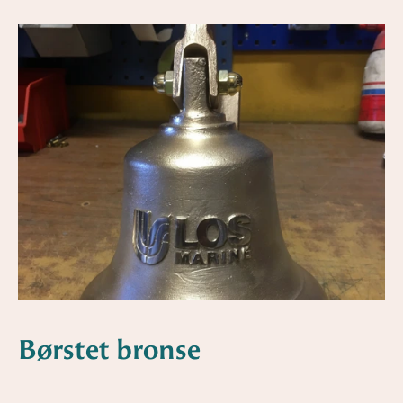
Børstet bronse