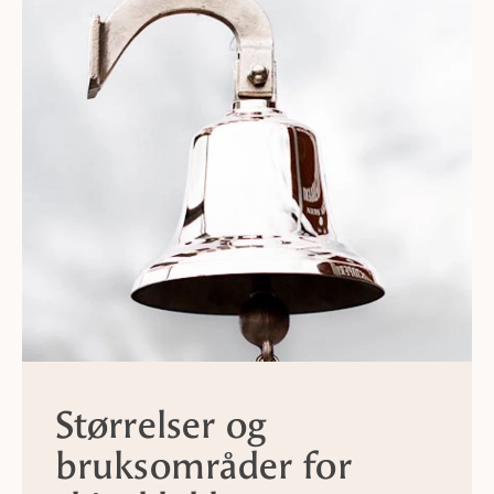
Størrelser og
bruksområder for