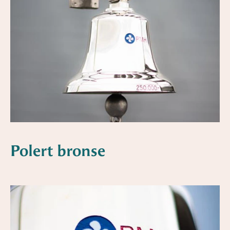
Polert bronse