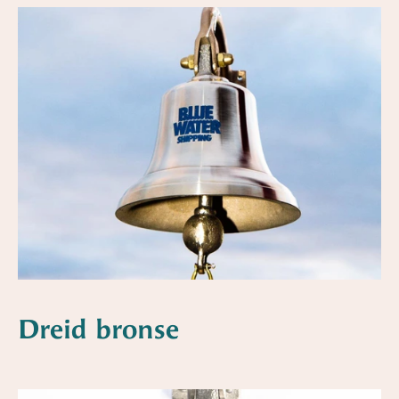
Dreid bronse