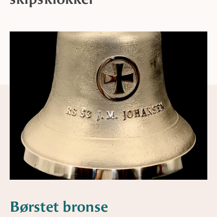
Børstet bronse