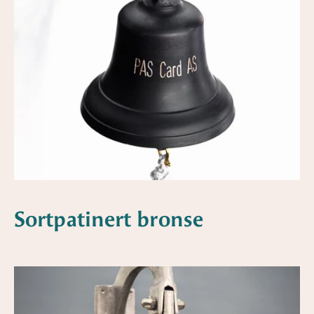
Sortpatinert bronse