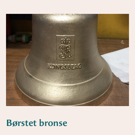
Børstet bronse